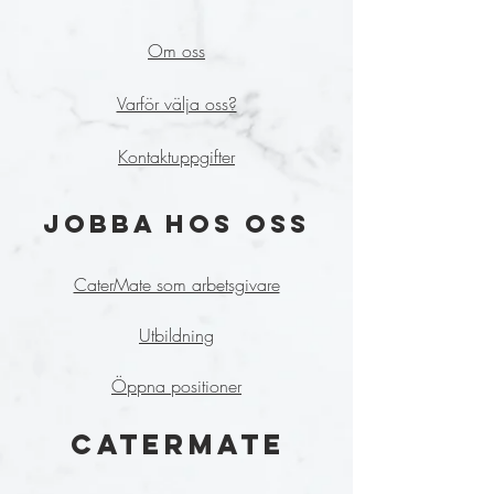
Om oss
Varför välja oss?
Kontaktuppgifter
JOBBA HOS OSS
CaterMate som arbetsgivare
Utbildning
Öppna positioner
CATERMATE